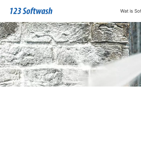
Wat is So