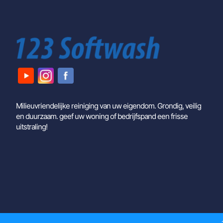
Milieuvriendelijke reiniging van uw eigendom. Grondig, veilig
en duurzaam. geef uw woning of bedrijfspand een frisse
uitstraling!