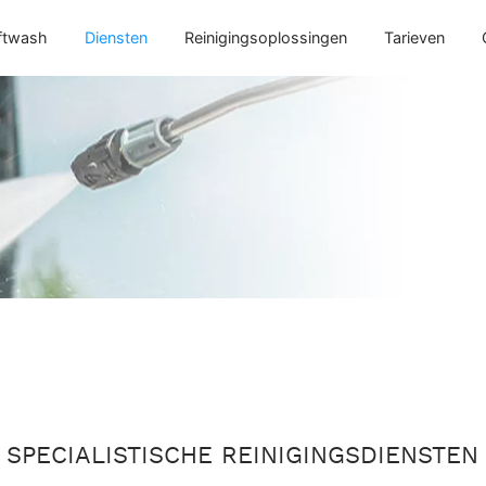
ftwash
Diensten
Reinigingsoplossingen
Tarieven
SPECIALISTISCHE REINIGINGSDIENSTEN