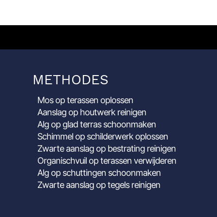
METHODES
Mos op terassen oplossen
Aanslag op houtwerk reinigen
Alg op glad terras schoonmaken
Schimmel op schilderwerk oplossen
Zwarte aanslag op bestrating reinigen
Organischvuil op terassen verwijderen
Alg op schuttingen schoonmaken
Zwarte aanslag op tegels reinigen