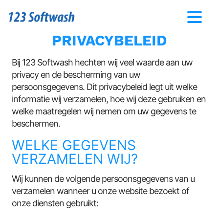
PRIVACYBELEID
Bij 123 Softwash hechten wij veel waarde aan uw
privacy en de bescherming van uw
persoonsgegevens. Dit privacybeleid legt uit welke
informatie wij verzamelen, hoe wij deze gebruiken en
welke maatregelen wij nemen om uw gegevens te
beschermen.
WELKE GEGEVENS
VERZAMELEN WIJ?
Wij kunnen de volgende persoonsgegevens van u
verzamelen wanneer u onze website bezoekt of
onze diensten gebruikt: