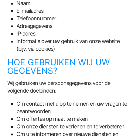
Naam
E-mailadres
Telefoonnummer
Adresgegevens
IP-adres
Informatie over uw gebruik van onze website
(bijv. via cookies)
HOE GEBRUIKEN WIJ UW
GEGEVENS?
Wij gebruiken uw persoonsgegevens voor de
volgende doeleinden:
Om contact met u op te nemen en uw vragen te
beantwoorden
Om offertes op maat te maken
Om onze diensten te verlenen en te verbeteren
Om u te informeren over nieuwe diensten en