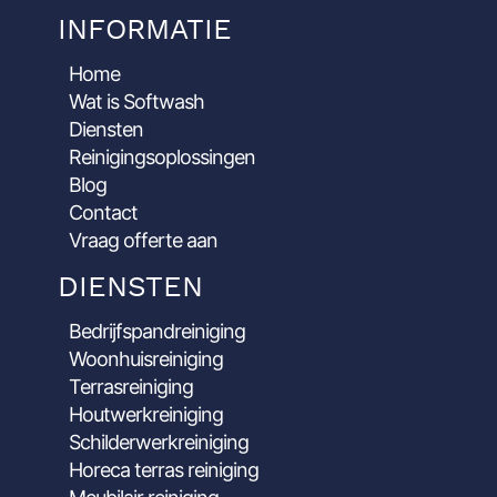
INFORMATIE
Home
Wat is Softwash
Diensten
Reinigingsoplossingen
Blog
Contact
Vraag offerte aan
DIENSTEN
Bedrijfspandreiniging
Woonhuisreiniging
Terrasreiniging
Houtwerkreiniging
Schilderwerkreiniging
Horeca terras reiniging