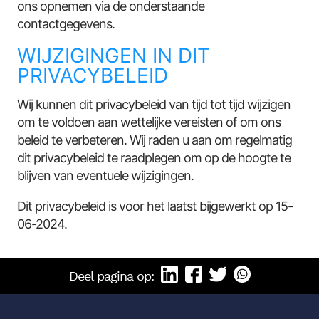
ons opnemen via de onderstaande
contactgegevens.
WIJZIGINGEN IN DIT
PRIVACYBELEID
Wij kunnen dit privacybeleid van tijd tot tijd wijzigen
om te voldoen aan wettelijke vereisten of om ons
beleid te verbeteren. Wij raden u aan om regelmatig
dit privacybeleid te raadplegen om op de hoogte te
blijven van eventuele wijzigingen.
Dit privacybeleid is voor het laatst bijgewerkt op 15-
06-2024.
Deel pagina op: