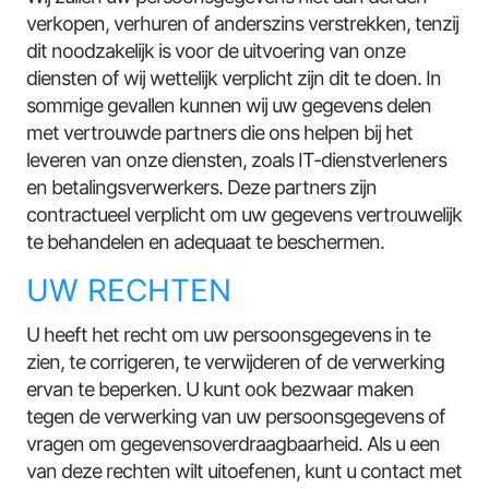
verkopen, verhuren of anderszins verstrekken, tenzij
dit noodzakelijk is voor de uitvoering van onze
diensten of wij wettelijk verplicht zijn dit te doen. In
sommige gevallen kunnen wij uw gegevens delen
met vertrouwde partners die ons helpen bij het
leveren van onze diensten, zoals IT-dienstverleners
en betalingsverwerkers. Deze partners zijn
contractueel verplicht om uw gegevens vertrouwelijk
te behandelen en adequaat te beschermen.
UW RECHTEN
U heeft het recht om uw persoonsgegevens in te
zien, te corrigeren, te verwijderen of de verwerking
ervan te beperken. U kunt ook bezwaar maken
tegen de verwerking van uw persoonsgegevens of
vragen om gegevensoverdraagbaarheid. Als u een
van deze rechten wilt uitoefenen, kunt u contact met