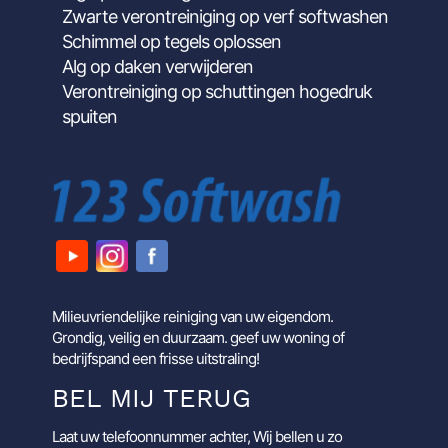
Zwarte verontreiniging op verf softwashen
Schimmel op tegels oplossen
Alg op daken verwijderen
Verontreiniging op schuttingen hogedruk
spuiten
Milieuvriendelijke reiniging van uw eigendom.
Grondig, veilig en duurzaam. geef uw woning of
bedrijfspand een frisse uitstraling!
BEL MIJ TERUG
Laat uw telefoonnummer achter, Wij bellen u zo