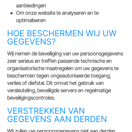
aanbiedingen
Om onze website te analyseren en te
optimaliseren
HOE BESCHERMEN WIJ UW
GEGEVENS?
Wij nemen de beveiliging van uw persoonsgegevens
zeer serieus en treffen passende technische en
organisatorische maatregelen om uw gegevens te
beschermen tegen ongeautoriseerde toegang,
verlies of diefstal. Dit omvat het gebruik van
versleuteling, beveiligde servers en regelmatige
beveiligingscontroles.
VERSTREKKEN VAN
GEGEVENS AAN DERDEN
Wij zullen uw persoonsgegevens niet aan derden