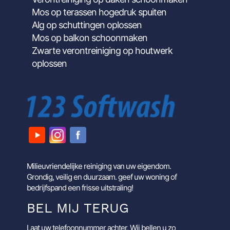
Mos op terassen hogedruk spuiten
Alg op schuttingen oplossen
Mos op balkon schoonmaken
Zwarte verontreiniging op houtwerk
oplossen
Milieuvriendelijke reiniging van uw eigendom.
Grondig, veilig en duurzaam. geef uw woning of
bedrijfspand een frisse uitstraling!
BEL MIJ TERUG
Laat uw telefoonnummer achter, Wij bellen u zo