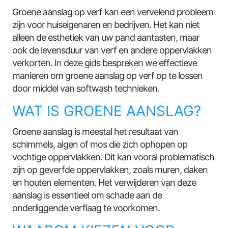
Groene aanslag op verf kan een vervelend probleem
zijn voor huiseigenaren en bedrijven. Het kan niet
alleen de esthetiek van uw pand aantasten, maar
ook de levensduur van verf en andere oppervlakken
verkorten. In deze gids bespreken we effectieve
manieren om groene aanslag op verf op te lossen
door middel van softwash technieken.
WAT IS GROENE AANSLAG?
Groene aanslag is meestal het resultaat van
schimmels, algen of mos die zich ophopen op
vochtige oppervlakken. Dit kan vooral problematisch
zijn op geverfde oppervlakken, zoals muren, daken
en houten elementen. Het verwijderen van deze
aanslag is essentieel om schade aan de
onderliggende verflaag te voorkomen.