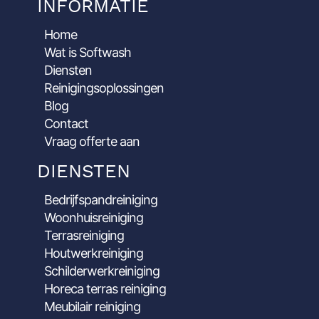
INFORMATIE
Home
Wat is Softwash
Diensten
Reinigingsoplossingen
Blog
Contact
Vraag offerte aan
DIENSTEN
Bedrijfspandreiniging
Woonhuisreiniging
Terrasreiniging
Houtwerkreiniging
Schilderwerkreiniging
Horeca terras reiniging
Meubilair reiniging