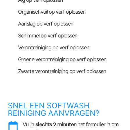
Organischvuil op verf oplossen
Aanslag op verf oplossen
Schimmel op verf oplossen
Verontreiniging op verf oplossen
Groene verontreiniging op verf oplossen
Zwarte verontreiniging op verf oplossen
SNEL EEN SOFTWASH
REINIGING AANVRAGEN?
Vul in
slechts 2 minuten
het formulier in om