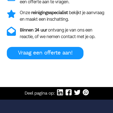
een offerte aan te vragen.
Onze
reinigingsspecialist
bekijkt je aanvraag
en maakt een inschatting.
Binnen 24 uur
ontvang je van ons een
reactie, of we nemen contact met je op.
Vraag een offerte aan!
Deel pagina op: