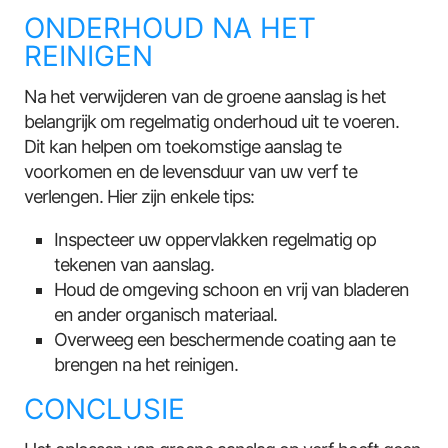
ONDERHOUD NA HET
REINIGEN
Na het verwijderen van de groene aanslag is het
belangrijk om regelmatig onderhoud uit te voeren.
Dit kan helpen om toekomstige aanslag te
voorkomen en de levensduur van uw verf te
verlengen. Hier zijn enkele tips:
Inspecteer uw oppervlakken regelmatig op
tekenen van aanslag.
Houd de omgeving schoon en vrij van bladeren
en ander organisch materiaal.
Overweeg een beschermende coating aan te
brengen na het reinigen.
CONCLUSIE