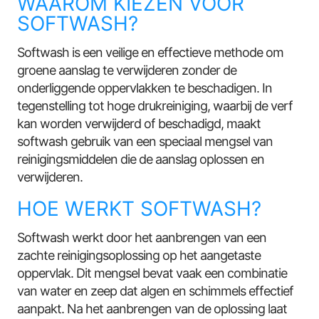
WAAROM KIEZEN VOOR
SOFTWASH?
Softwash is een veilige en effectieve methode om
groene aanslag te verwijderen zonder de
onderliggende oppervlakken te beschadigen. In
tegenstelling tot hoge drukreiniging, waarbij de verf
kan worden verwijderd of beschadigd, maakt
softwash gebruik van een speciaal mengsel van
reinigingsmiddelen die de aanslag oplossen en
verwijderen.
HOE WERKT SOFTWASH?
Softwash werkt door het aanbrengen van een
zachte reinigingsoplossing op het aangetaste
oppervlak. Dit mengsel bevat vaak een combinatie
van water en zeep dat algen en schimmels effectief
aanpakt. Na het aanbrengen van de oplossing laat