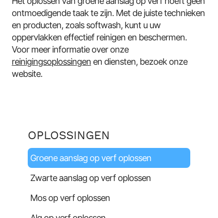
Het oplossen van groene aanslag op verf hoeft geen
ontmoedigende taak te zijn. Met de juiste technieken
en producten, zoals softwash, kunt u uw
oppervlakken effectief reinigen en beschermen.
Voor meer informatie over onze
reinigingsoplossingen
en diensten, bezoek onze
website.
OPLOSSINGEN
Groene aanslag op verf oplossen
Zwarte aanslag op verf oplossen
Mos op verf oplossen
Alg op verf oplossen