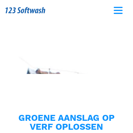
GROENE AANSLAG OP
VERF OPLOSSEN