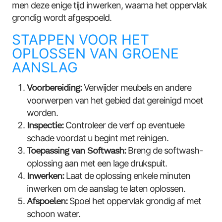
men deze enige tijd inwerken, waarna het oppervlak
grondig wordt afgespoeld.
STAPPEN VOOR HET
OPLOSSEN VAN GROENE
AANSLAG
Voorbereiding:
Verwijder meubels en andere
voorwerpen van het gebied dat gereinigd moet
worden.
Inspectie:
Controleer de verf op eventuele
schade voordat u begint met reinigen.
Toepassing van Softwash:
Breng de softwash-
oplossing aan met een lage drukspuit.
Inwerken:
Laat de oplossing enkele minuten
inwerken om de aanslag te laten oplossen.
Afspoelen:
Spoel het oppervlak grondig af met
schoon water.