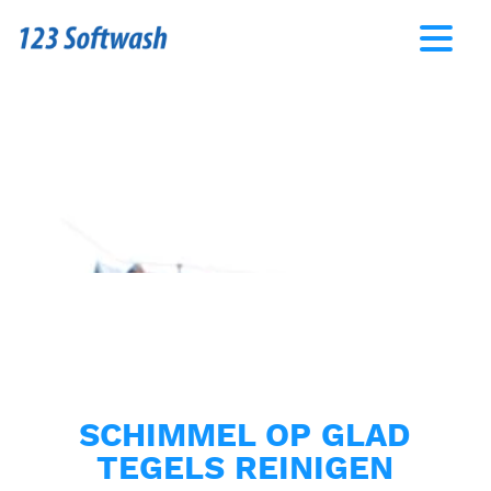
SCHIMMEL OP GLAD
TEGELS REINIGEN