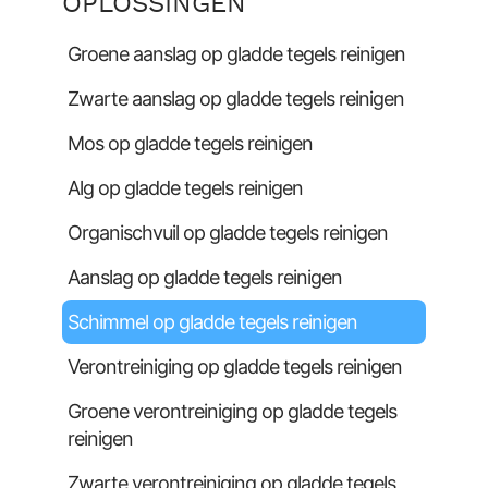
OPLOSSINGEN
Groene aanslag op gladde tegels reinigen
Zwarte aanslag op gladde tegels reinigen
Mos op gladde tegels reinigen
Alg op gladde tegels reinigen
Organischvuil op gladde tegels reinigen
Aanslag op gladde tegels reinigen
Schimmel op gladde tegels reinigen
Verontreiniging op gladde tegels reinigen
Groene verontreiniging op gladde tegels
reinigen
Zwarte verontreiniging op gladde tegels