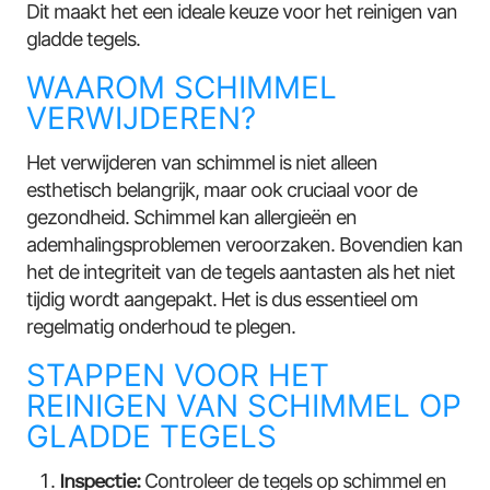
Dit maakt het een ideale keuze voor het reinigen van
gladde tegels.
WAAROM SCHIMMEL
VERWIJDEREN?
Het verwijderen van schimmel is niet alleen
esthetisch belangrijk, maar ook cruciaal voor de
gezondheid. Schimmel kan allergieën en
ademhalingsproblemen veroorzaken. Bovendien kan
het de integriteit van de tegels aantasten als het niet
tijdig wordt aangepakt. Het is dus essentieel om
regelmatig onderhoud te plegen.
STAPPEN VOOR HET
REINIGEN VAN SCHIMMEL OP
GLADDE TEGELS
Inspectie:
Controleer de tegels op schimmel en