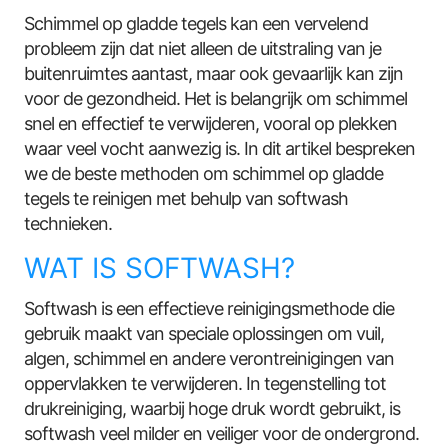
Schimmel op gladde tegels kan een vervelend
probleem zijn dat niet alleen de uitstraling van je
buitenruimtes aantast, maar ook gevaarlijk kan zijn
voor de gezondheid. Het is belangrijk om schimmel
snel en effectief te verwijderen, vooral op plekken
waar veel vocht aanwezig is. In dit artikel bespreken
we de beste methoden om schimmel op gladde
tegels te reinigen met behulp van softwash
technieken.
WAT IS SOFTWASH?
Softwash is een effectieve reinigingsmethode die
gebruik maakt van speciale oplossingen om vuil,
algen, schimmel en andere verontreinigingen van
oppervlakken te verwijderen. In tegenstelling tot
drukreiniging, waarbij hoge druk wordt gebruikt, is
softwash veel milder en veiliger voor de ondergrond.