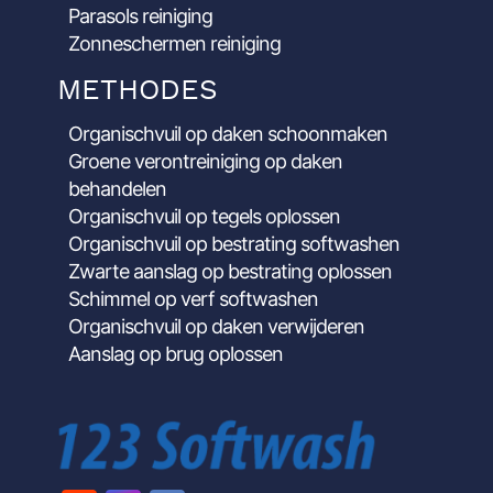
Parasols reiniging
Zonneschermen reiniging
METHODES
Organischvuil op daken schoonmaken
Groene verontreiniging op daken
behandelen
Organischvuil op tegels oplossen
Organischvuil op bestrating softwashen
Zwarte aanslag op bestrating oplossen
Schimmel op verf softwashen
Organischvuil op daken verwijderen
Aanslag op brug oplossen