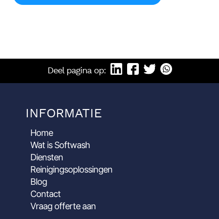
Deel pagina op:
INFORMATIE
Home
Wat is Softwash
Diensten
Reinigingsoplossingen
Blog
Contact
Vraag offerte aan