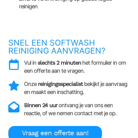
reinigen
SNEL EEN SOFTWASH
REINIGING AANVRAGEN?
Vul in
slechts 2 minuten
het formulier in om
een offerte aan te vragen.
Onze
reinigingsspecialist
bekijkt je aanvraag
en maakt een inschatting.
Binnen 24 uur
ontvang je van ons een
reactie, of we nemen contact met je op.
Vraag een offerte aan!