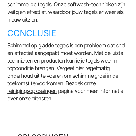
schimmel op tegels. Onze softwash-technieken zijn
veilig en effectief, waardoor jouw tegels er weer als
nieuw uitzien.
CONCLUSIE
Schimmel op gladde tegels is een probleem dat snel
en effectief aangepakt moet worden. Met de juiste
technieken en producten kun je je tegels weer in
topconditie brengen. Vergeet niet regelmatig
onderhoud uit te voeren om schimmelgroei in de
toekomst te voorkomen. Bezoek onze
reinigingsoplossingen
pagina voor meer informatie
over onze diensten.