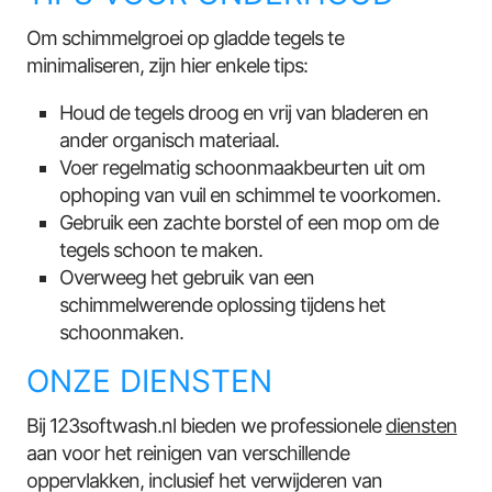
Om schimmelgroei op gladde tegels te
minimaliseren, zijn hier enkele tips:
Houd de tegels droog en vrij van bladeren en
ander organisch materiaal.
Voer regelmatig schoonmaakbeurten uit om
ophoping van vuil en schimmel te voorkomen.
Gebruik een zachte borstel of een mop om de
tegels schoon te maken.
Overweeg het gebruik van een
schimmelwerende oplossing tijdens het
schoonmaken.
ONZE DIENSTEN
Bij 123softwash.nl bieden we professionele
diensten
aan voor het reinigen van verschillende
oppervlakken, inclusief het verwijderen van