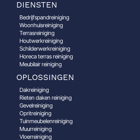
DIENSTEN
Bedrijfspandreiniging
Woonhuisreiniging
Terrasreiniging
Houtwerkreiniging
Schilderwerkreiniging
Horeca terras reiniging
Meubilair reiniging
OPLOSSINGEN
Dakreiniging
Rieten daken reiniging
Gevelreiniging
Opritreiniging
Tuinmeubelenreiniging
Muurreiniging
Vloerreiniging