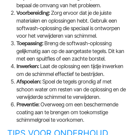
bepaal de omvang van het probleem.
Voorbereiding:
Zorg ervoor dat je de juiste
materialen en oplossingen hebt. Gebruik een
softwash-oplossing die speciaal is ontworpen
voor het verwijderen van schimmel.
Toepassing:
Breng de softwash-oplossing
gelijkmatig aan op de aangetaste tegels. Dit kan
met een spuitfles of een zachte borstel.
Inwerken:
Laat de oplossing een tijdje inwerken
om de schimmel effectief te bestrijden.
Afspoelen:
Spoel de tegels grondig af met
schoon water om resten van de oplossing en de
verwijderde schimmel te verwijderen.
Preventie:
Overweeg om een beschermende
coating aan te brengen om toekomstige
schimmelgroei te voorkomen.
TIPS VOOR ONDERHOUD